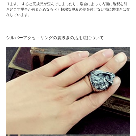
ります。 すると完成品が歪んでしまったり、場合によって内面に亀裂を引
き起こす場合が有るためなるべく極端な厚みの差を付けない様に裏抜きは存
在しています。
シルバーアクセ・リングの裏抜きの活用法について