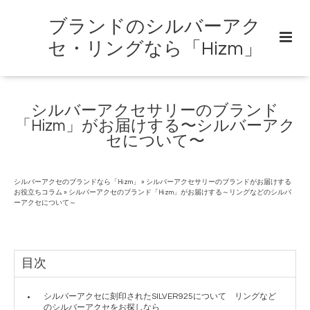
ブランドのシルバーアク
セ・リングなら「Hizm」
シルバーアクセサリーのブランド
「Hizm」がお届けする〜シルバーアク
セについて〜
シルバーアクセのブランドなら「Hizm」
»
シルバーアクセサリーのブランドがお届けする
お役立ちコラム
»
シルバーアクセのブランド「Hizm」がお届けする～リングなどのシルバ
ーアクセについて～
目次
シルバーアクセに刻印されたSILVER925について リングなど
のシルバーアクセをお探しなら