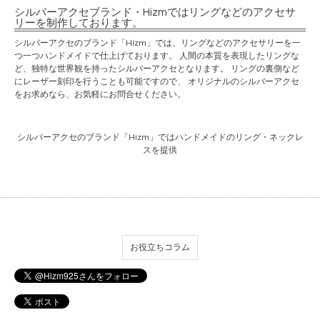
シルバーアクセブランド・Hizmではリングなどのアクセサ
リーを制作しております。
シルバーアクセのブランド「Hizm」では、リングなどのアクセサリーを一
つ一つハンドメイドで仕上げております。 人間の本質を表現したリングな
ど、独特な世界観を持ったシルバーアクセとなります。 リングの裏側など
にレーザー刻印を行うことも可能ですので、 オリジナルのシルバーアクセ
をお求めなら、お気軽にお問合せください。
シルバーアクセのブランド「Hizm」ではハンドメイドのリング・ネックレ
スを提供
お役立ちコラム