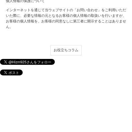
個人情報の保護について
インターネットを通じて当ウェブサイトの「お問い合わせ」をご利用いただ
いた際に、必要な情報の元となるお客様の個人情報の取扱いを行いますが、
お客様の個人情報を、お客様の同意なしに第三者に開示することはありませ
ん。
お役立ちコラム