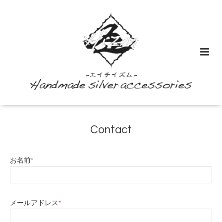
Contact
お名前
*
メールアドレス
*