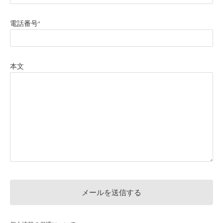
電話番号
*
本文